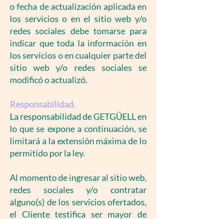
o fecha de actualización aplicada en
los servicios o en el sitio web y/o
redes sociales debe tomarse para
indicar que toda la información en
los servicios o en cualquier parte del
sitio web y/o redes sociales se
modificó o actualizó.
Responsabilidad.
La responsabilidad de GETGÜELL en
lo que se expone a continuación, se
limitará a la extensión máxima de lo
permitido por la ley.
Al momento de ingresar al sitio web,
redes sociales y/o contratar
alguno(s) de los servicios ofertados,
el Cliente testifica ser mayor de