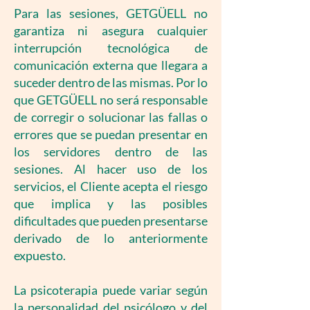
Para las sesiones, GETGÜELL no
garantiza ni asegura cualquier
interrupción tecnológica de
comunicación externa que llegara a
suceder dentro de las mismas. Por lo
que GETGÜELL no será responsable
de corregir o solucionar las fallas o
errores que se puedan presentar en
los servidores dentro de las
sesiones. Al hacer uso de los
servicios, el Cliente acepta el riesgo
que implica y las posibles
dificultades que pueden presentarse
derivado de lo anteriormente
expuesto.
La psicoterapia puede variar según
la personalidad del psicólogo y del