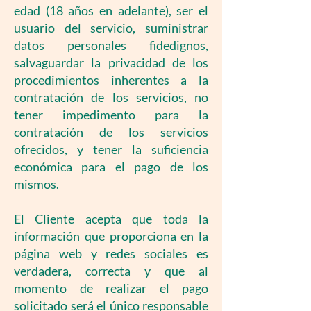
edad (18 años en adelante), ser el
usuario del servicio, suministrar
datos personales fidedignos,
salvaguardar la privacidad de los
procedimientos inherentes a la
contratación de los servicios, no
tener impedimento para la
contratación de los servicios
ofrecidos, y tener la suficiencia
económica para el pago de los
mismos.
El Cliente acepta que toda la
información que proporciona en la
página web y redes sociales es
verdadera, correcta y que al
momento de realizar el pago
solicitado será el único responsable