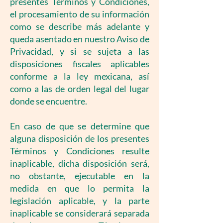
presentes Términos y Condiciones,
el procesamiento de su información
como se describe más adelante y
queda asentado en nuestro Aviso de
Privacidad, y si se sujeta a las
disposiciones fiscales aplicables
conforme a la ley mexicana, así
como a las de orden legal del lugar
donde se encuentre.
En caso de que se determine que
alguna disposición de los presentes
Términos y Condiciones resulte
inaplicable, dicha disposición será,
no obstante, ejecutable en la
medida en que lo permita la
legislación aplicable, y la parte
inaplicable se considerará separada