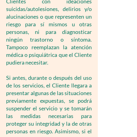
Clientes con ideaciones
suicidas/autolesiones, delirios y/o
alucinaciones o que representen un
riesgo para sí mismos u otras
personas, ni para diagnosticar
ningún trastorno o síntoma.
Tampoco reemplazan la atención
médica o psiquiátrica que el Cliente
pudiera necesitar.
Si antes, durante o después del uso
de los servicios, el Cliente llegara a
presentar algunas de las situaciones
previamente expuestas, se podrá
suspender el servicio y se tomarán
las medidas necesarias para
proteger su integridad y la de otras
personas en riesgo. Asimismo, si el