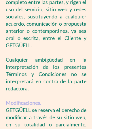
completo entre las partes, y rigen el
uso del servicio, sitio web y redes
sociales, sustituyendo a cualquier
acuerdo, comunicación o propuesta
anterior o contemporánea, ya sea
oral o escrita, entre el Cliente y
GETGÜELL.
Cualquier ambigüedad en la
interpretación de los presentes
Términos y Condiciones no se
interpretará en contra de la parte
redactora.
Modificaciones.
GETGÜELL se reserva el derecho de
modificar a través de su sitio web,
en su totalidad o parcialmente,