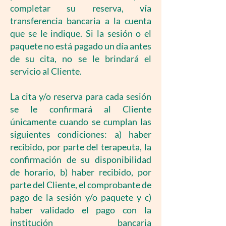
completar su reserva, vía
transferencia bancaria a la cuenta
que se le indique. Si la sesión o el
paquete no está pagado un día antes
de su cita, no se le brindará el
servicio al Cliente.
La cita y/o reserva para cada sesión
se le confirmará al Cliente
únicamente cuando se cumplan las
siguientes condiciones: a) haber
recibido, por parte del terapeuta, la
confirmación de su disponibilidad
de horario, b) haber recibido, por
parte del Cliente, el comprobante de
pago de la sesión y/o paquete y c)
haber validado el pago con la
institución bancaria