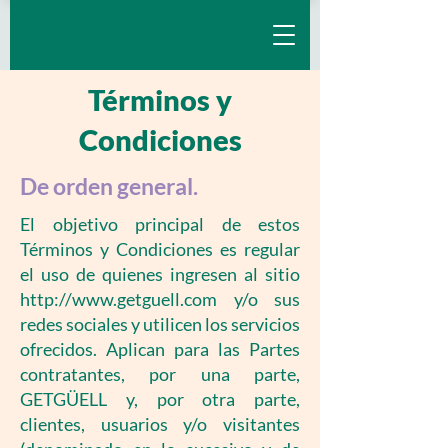
Términos y
Condiciones
De orden general.
El objetivo principal de estos
Términos y Condiciones es regular
el uso de quienes ingresen al sitio
http://www.getguell.com
y/o sus
redes sociales y utilicen los servicios
ofrecidos. Aplican para las Partes
contratantes, por una parte,
GETGÜELL y, por otra parte,
clientes, usuarios y/o visitantes