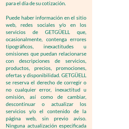
para el día de su cotización.
Puede haber información en el sitio
web, redes sociales y/o en los
servicios de GETGÜELL que,
ocasionalmente, contenga errores
tipográficos, inexactitudes u
omisiones que puedan relacionarse
con descripciones de servicios,
productos, precios, promociones,
ofertas y disponibilidad. GETGÜELL
se reserva el derecho de corregir o
no cualquier error, inexactitud u
omisión, así como de cambiar,
descontinuar o actualizar los
servicios y/o el contenido de la
página web, sin previo aviso.
Ninguna actualización especificada