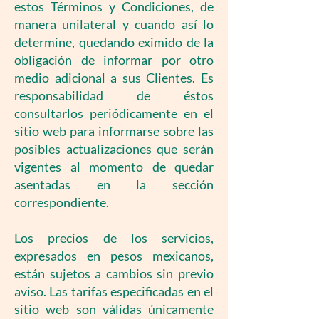
estos Términos y Condiciones, de
manera unilateral y cuando así lo
determine, quedando eximido de la
obligación de informar por otro
medio adicional a sus Clientes. Es
responsabilidad de éstos
consultarlos periódicamente en el
sitio web para informarse sobre las
posibles actualizaciones que serán
vigentes al momento de quedar
asentadas en la sección
correspondiente.
Los precios de los servicios,
expresados en pesos mexicanos,
están sujetos a cambios sin previo
aviso. Las tarifas especificadas en el
sitio web son válidas únicamente