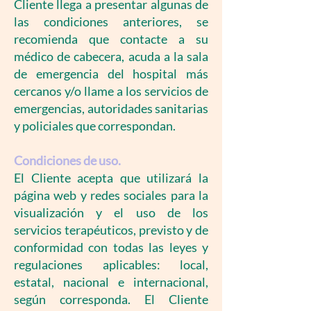
Cliente llega a presentar algunas de
las condiciones anteriores, se
recomienda que contacte a su
médico de cabecera, acuda a la sala
de emergencia del hospital más
cercanos y/o llame a los servicios de
emergencias, autoridades sanitarias
y policiales que correspondan.
Condiciones de uso.
El Cliente acepta que utilizará la
página web y redes sociales para la
visualización y el uso de los
servicios terapéuticos, previsto y de
conformidad con todas las leyes y
regulaciones aplicables: local,
estatal, nacional e internacional,
según corresponda. El Cliente