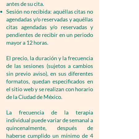
antes de su cita.
Sesión no recibida: aquéllas citas no
agendadas y/o reservadas y aquéllas
citas agendadas y/o reservadas y
pendientes de recibir en un periodo
mayor a 12 horas.
El precio, la duración y la frecuencia
de las sesiones (sujetos a cambios
sin previo aviso), en sus diferentes
formatos, quedan especificados en
el sitio web y se realizan con horario
de la Ciudad de México.
La frecuencia de la terapia
individual puede variar de semanal a
quincenalmente, después de
haberse cumplido un mínimo de 4