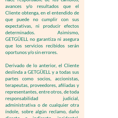
avances y/o resultados que el
Cliente obtenga, en el entendido de
que puede no cumplir con sus
expectativas, ni producir efectos
determinados. Asimismo,
GETGÜELL no garantiza ni asegura
que los servicios recibidos serán
oportunos y/o sin errores.
Derivado de lo anterior, el Cliente
deslinda a GETGÜELL y a todas sus
partes como socios, accionistas,
terapeutas, proveedores, afiliadas y
representantes, entre otros, de toda
responsabilidad judicial,
administrativa o de cualquier otra
índole, sobre algún reclamo, daño