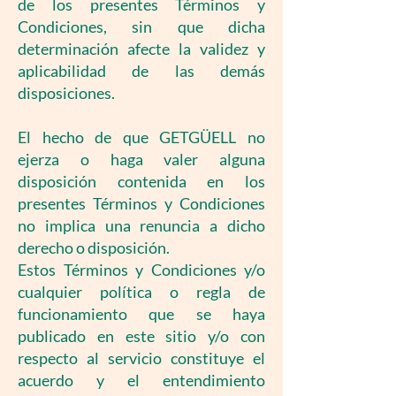
de los presentes Términos y
Condiciones, sin que dicha
determinación afecte la validez y
aplicabilidad de las demás
disposiciones.
El hecho de que GETGÜELL no
ejerza o haga valer alguna
disposición contenida en los
presentes Términos y Condiciones
no implica una renuncia a dicho
derecho o disposición.
Estos Términos y Condiciones y/o
cualquier política o regla de
funcionamiento que se haya
publicado en este sitio y/o con
respecto al servicio constituye el
acuerdo y el entendimiento