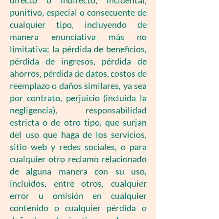
directo o indirecto, incidental,
punitivo, especial o consecuente de
cualquier tipo, incluyendo de
manera enunciativa más no
limitativa; la pérdida de beneficios,
pérdida de ingresos, pérdida de
ahorros, pérdida de datos, costos de
reemplazo o daños similares, ya sea
por contrato, perjuicio (incluida la
negligencia), responsabilidad
estricta o de otro tipo, que surjan
del uso que haga de los servicios,
sitio web y redes sociales, o para
cualquier otro reclamo relacionado
de alguna manera con su uso,
incluidos, entre otros, cualquier
error u omisión en cualquier
contenido o cualquier pérdida o