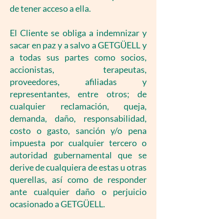
de tener acceso a ella.
El Cliente se obliga a indemnizar y
sacar en paz y a salvo a GETGÜELL y
a todas sus partes como socios,
accionistas, terapeutas,
proveedores, afiliadas y
representantes, entre otros; de
cualquier reclamación, queja,
demanda, daño, responsabilidad,
costo o gasto, sanción y/o pena
impuesta por cualquier tercero o
autoridad gubernamental que se
derive de cualquiera de estas u otras
querellas, así como de responder
ante cualquier daño o perjuicio
ocasionado a GETGÜELL.