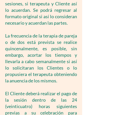
sesiones, si terapeuta y Cliente así
lo acuerdan. Se podrá regresar al
formato original si así lo consideran
necesario y acuerdan las partes.
La frecuencia de la terapia de pareja
o de dos está prevista se realice
quincenalmente, es posible, sin
embargo, acortar los tiempos y
llevarla a cabo semanalmente si así
lo solicitaran los Clientes o lo
propusiera el terapeuta obteniendo
la anuencia de los mismos.
El Cliente deberá realizar el pago de
la sesión dentro de las 24
(veinticuatro) horas siguientes
previas a su celebración para