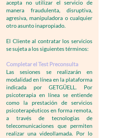
acepta no utilizar el servicio de
manera fraudulenta, disruptiva,
agresiva, manipuladora o cualquier
otro asunto inapropiado.
El Cliente al contratar los servicios
se sujeta a los siguientes términos:
Completar el Test Preconsulta
Las sesiones se realizarán en
modalidad en línea en la plataforma
indicada por GETGÜELL. Por
psicoterapia en línea se entiende
como la prestación de servicios
psicoterapéuticos en forma remota,
a través de tecnologías de
telecomunicaciones que permiten
realizar una videollamada. Por lo