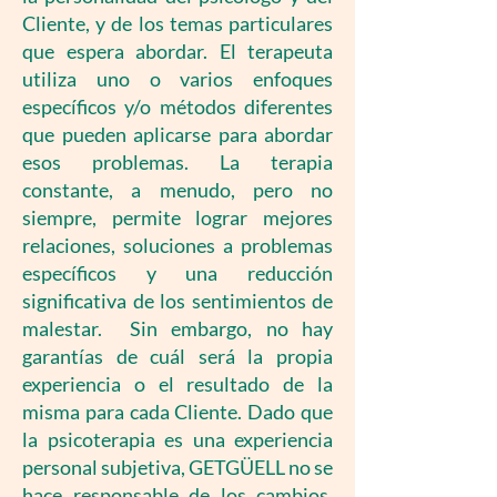
Cliente, y de los temas particulares
que espera abordar. El terapeuta
utiliza uno o varios enfoques
específicos y/o métodos diferentes
que pueden aplicarse para abordar
esos problemas. La terapia
constante, a menudo, pero no
siempre, permite lograr mejores
relaciones, soluciones a problemas
específicos y una reducción
significativa de los sentimientos de
malestar. Sin embargo, no hay
garantías de cuál será la propia
experiencia o el resultado de la
misma para cada Cliente. Dado que
la psicoterapia es una experiencia
personal subjetiva, GETGÜELL no se
hace responsable de los cambios,