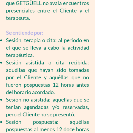
que GETGÜELL no avala encuentros
presenciales entre el Cliente y el
terapeuta.
Se entiende por:
Sesión, terapia o cita: al periodo en
el que se lleva a cabo la actividad
terapéutica.
Sesión asistida o cita recibida:
aquéllas que hayan sido tomadas
por el Cliente y aquéllas que no
fueron pospuestas 12 horas antes
del horario acordado.
Sesión no asistida: aquellas que se
tenían agendadas y/o reservadas,
pero el Cliente no se presentó.
Sesión pospuesta: aquéllas
pospuestas al menos 12 doce horas