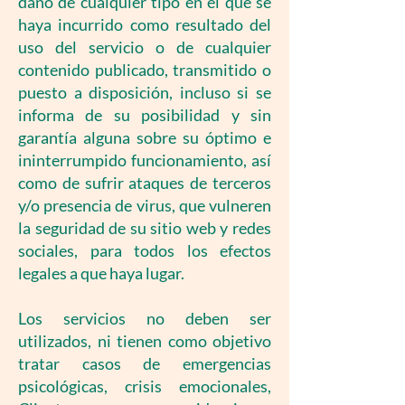
daño de cualquier tipo en el que se
haya incurrido como resultado del
uso del servicio o de cualquier
contenido publicado, transmitido o
puesto a disposición, incluso si se
informa de su posibilidad y sin
garantía alguna sobre su óptimo e
ininterrumpido funcionamiento, así
como de sufrir ataques de terceros
y/o presencia de virus, que vulneren
la seguridad de su sitio web y redes
sociales, para todos los efectos
legales a que haya lugar.
Los servicios no deben ser
utilizados, ni tienen como objetivo
tratar casos de emergencias
psicológicas, crisis emocionales,