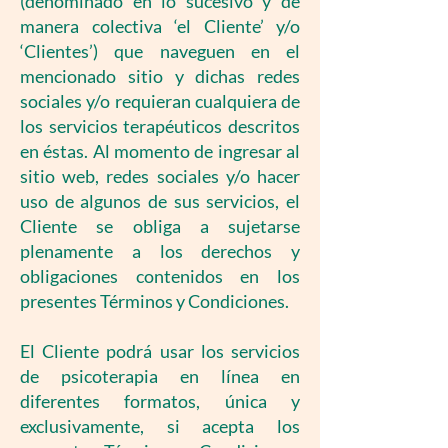
(denominado en lo sucesivo y de
manera colectiva ‘el Cliente’ y/o
‘Clientes’) que naveguen en el
mencionado sitio y dichas redes
sociales y/o requieran cualquiera de
los servicios terapéuticos descritos
en éstas. Al momento de ingresar al
sitio web, redes sociales y/o hacer
uso de algunos de sus servicios, el
Cliente se obliga a sujetarse
plenamente a los derechos y
obligaciones contenidos en los
presentes Términos y Condiciones.
El Cliente podrá usar los servicios
de psicoterapia en línea en
diferentes formatos, única y
exclusivamente, si acepta los