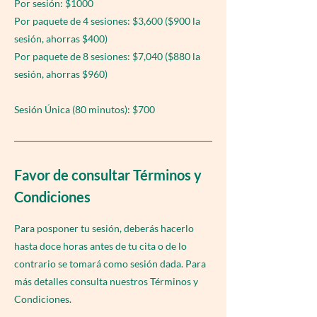
Por sesión: $1000
Por paquete de 4 sesiones: $3,600 ($900 la
sesión, ahorras $400)
Por paquete de 8 sesiones: $7,040 ($880 la
sesión, ahorras $960)
Sesión Única (80 minutos): $700
Favor de consultar Términos y
Condiciones
Para posponer tu sesión, deberás hacerlo
hasta doce horas antes de tu cita o de lo
contrario se tomará como sesión dada. Para
más detalles consulta nuestros Términos y
Condiciones.