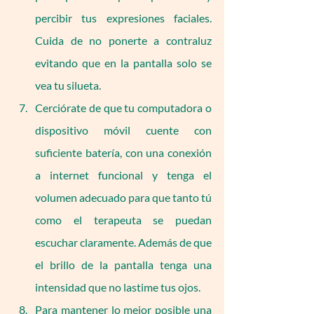
percibir tus expresiones faciales. 
Cuida de no ponerte a contraluz 
evitando que en la pantalla solo se 
vea tu silueta.
Cerciórate de que tu computadora o 
dispositivo móvil cuente con 
suficiente batería, con una conexión 
a internet funcional y tenga el 
volumen adecuado para que tanto tú 
como el terapeuta se puedan 
escuchar claramente. Además de que 
el brillo de la pantalla tenga una 
intensidad que no lastime tus ojos.
Para mantener lo mejor posible una 