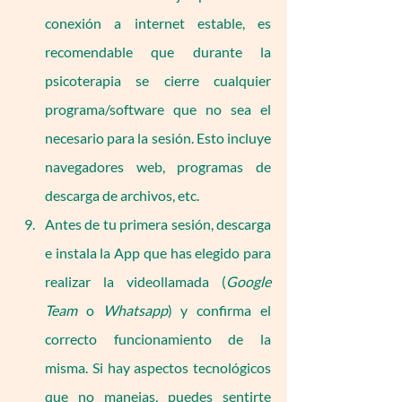
conexión a internet estable, es 
recomendable que durante la 
psicoterapia se cierre cualquier 
programa/software que no sea el 
necesario para la sesión. Esto incluye 
navegadores web, programas de 
descarga de archivos, etc.
Antes de tu primera sesión, descarga 
e instala la App que has elegido para 
realizar la videollamada (
Google 
Team
 o 
Whatsapp
) y confirma el 
correcto funcionamiento de la 
misma. Si hay aspectos tecnológicos 
que no manejas, puedes sentirte 