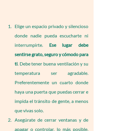
Elige un espacio privado y silencioso 
donde nadie pueda escucharte ni 
interrumpirte. 
Ese lugar debe 
sentirse grato, seguro y cómodo para 
ti
. Debe tener buena ventilación y su 
temperatura ser agradable. 
Preferentemente un cuarto donde 
haya una puerta que puedas cerrar e 
impida el tránsito de gente, a menos 
que vivas solo.
Asegúrate de cerrar ventanas y de 
apagar o controlar, lo más posible, 