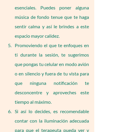
esenciales. Puedes poner alguna 
música de fondo tenue que te haga 
sentir calma y así le brindes a este 
espacio mayor calidez.
Promoviendo el que te enfoques en 
ti durante la sesión, te sugerimos 
que pongas tu celular en modo avión 
o en silencio y fuera de tu vista para 
que ninguna notificación te 
desconcentre y aproveches este 
tiempo al máximo.
Si así lo decides, es recomendable 
contar con la iluminación adecuada 
para que el terapeuta pueda ver y 